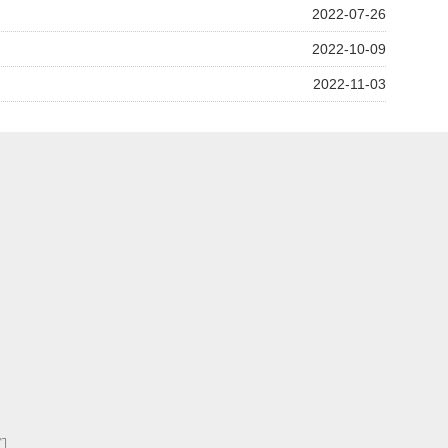
2022-07-26
2022-10-09
2022-11-03
们