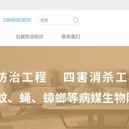
3640303655
白蚁防治知识
联系我们