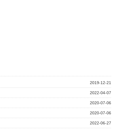
2019-12-21
2022-04-07
2020-07-06
2020-07-06
2022-06-27