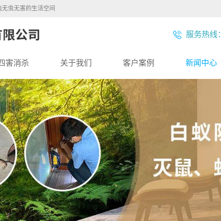
造无虫无害的生活空间
服务热线：1
四害消杀
关于我们
客户案例
新闻中心