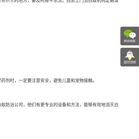
容易积水
的地方，要及时擦干水渍。白云上门治白蚁机构定期清
学药剂时，一定要注意安全，避免儿童和宠物接触。
蚁防治公司，他们有更专业的设备和方法，能够有效地消灭白