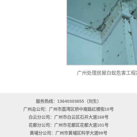
广州处理房屋白蚁危害工程
服务热线：13640303655（刘生）
广州总公司：广州市荔湾区桥中南路红楼街10号
白云分公司：广州市白云区石井大道168号
花都分公司：广州市花都区花都大道101号
黄埔分公司：广州市黄埔区科学大道99号