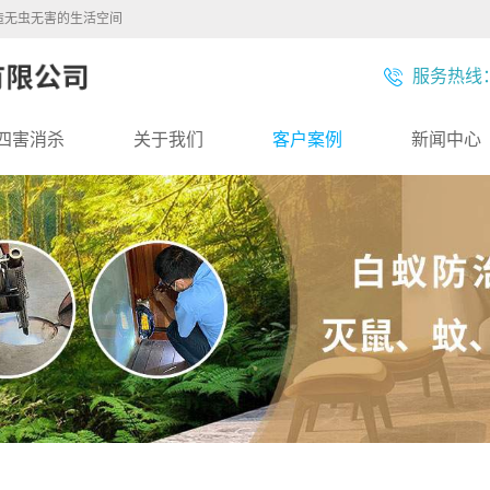
造无虫无害的生活空间
服务热线：1
四害消杀
关于我们
客户案例
新闻中心