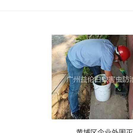
黄埔区企业外围灭