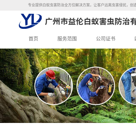
专业提供白蚁虫害防治全方位解决方案，让客户远离虫害侵扰，创
首页
服务范围
公司证书