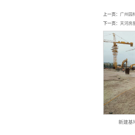
上一页：
广州园
下一页：
天河房
新建基