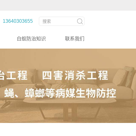
3640303655
白蚁防治知识
联系我们