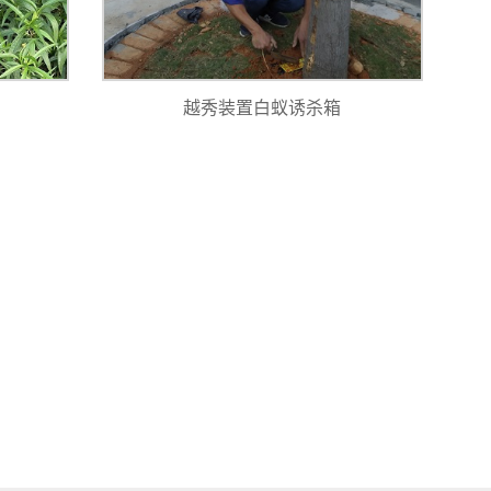
越秀装置白蚁诱杀箱