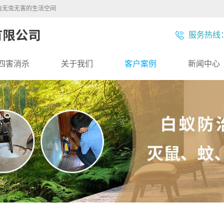
造无虫无害的生活空间
服务热线：1
四害消杀
关于我们
客户案例
新闻中心