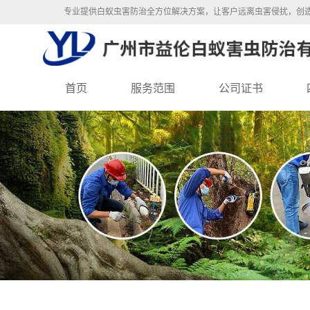
专业提供白蚁虫害防治全方位解决方案，让客户远离虫害侵扰，创
首页
服务范围
公司证书