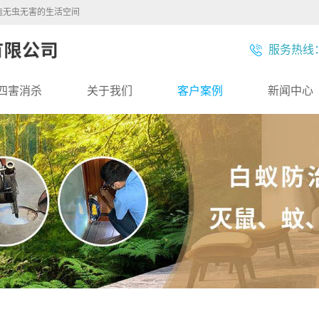
造无虫无害的生活空间
服务热线：1
四害消杀
关于我们
客户案例
新闻中心