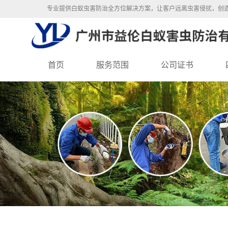
专业提供白蚁虫害防治全方位解决方案，让客户远离虫害侵扰，创
首页
服务范围
公司证书