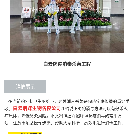
白云防疫消毒杀菌工程
详情展示
在当前的公共卫生形势下，环境消毒杀菌是预防疾病传播的重要手
白云病媒生物防控公司
段。
介绍说正确的消毒方法可以有效杀灭
病原体，降低感染风险。本文将详细介绍环境防疫消毒的常用方
法、注意事项及操作步骤，帮助大家科学、高效地进行消毒工作。