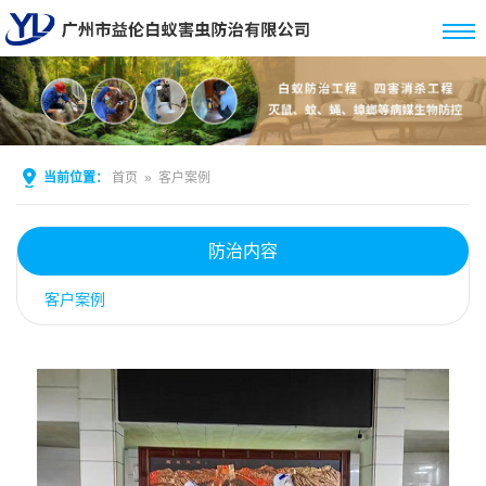
当前位置：
首页
»
客户案例
防治内容
客户案例