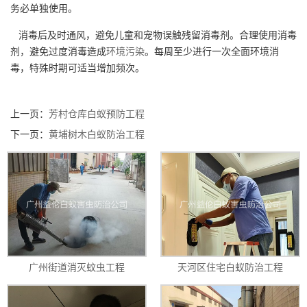
务必单独使用。
消毒后及时通风，避免儿童和宠物误触残留消毒剂。合理使用消毒
剂，避免过度消毒造成
环境污染
。每周至少进行一次全面环境消
毒，特殊时期可适当增加频次。
上一页：
芳村仓库白蚁预防工程
下一页：
黄埔树木白蚁防治工程
广州街道消灭蚊虫工程
天河区住宅白蚁防治工程